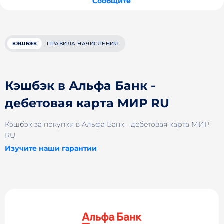
Сообщите
КЭШБЭК
ПРАВИЛА НАЧИСЛЕНИЯ
Кэшбэк в Альфа Банк -
дебетовая карта МИР RU
Кэшбэк за покупки в Альфа Банк - дебетовая карта МИР
RU
Изучите наши гарантии