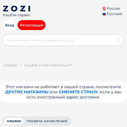
Россия
Русский
Кэшбэк-сервис
Вход
Регистрация
Главная
>
Кэшбэк в AEG Electrolux PT
Этот магазин не работает в вашей стране, посмотрите
ДРУГИЕ МАГАЗИНЫ
или
СМЕНИТЕ СТРАНУ
, если у вас
есть иностранный адрес доставки.
КЭШБЭК
ПРАВИЛА НАЧИСЛЕНИЯ