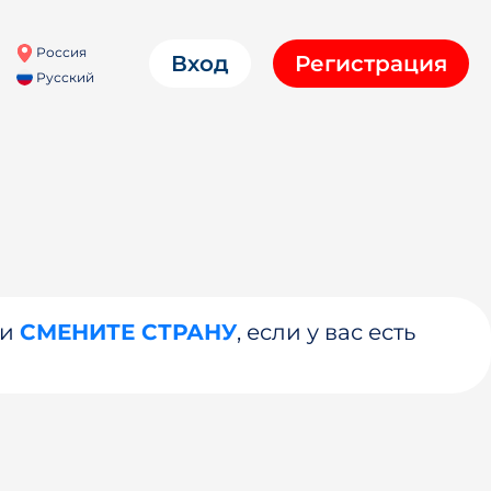
Россия
Вход
Регистрация
Русский
ли
СМЕНИТЕ СТРАНУ
, если у вас есть