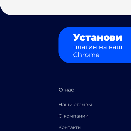
Установи
плагин на ваш
Chrome
О нас
Наши отзывы
О компании
Контакты