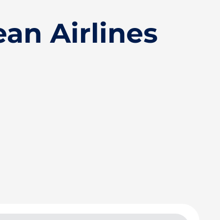
an Airlines