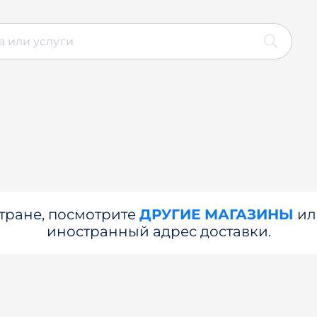
стране, посмотрите
ДРУГИЕ МАГАЗИНЫ
и
иностранный адрес доставки.