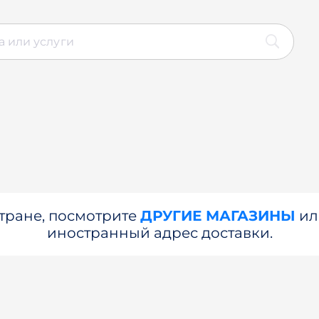
стране, посмотрите
ДРУГИЕ МАГАЗИНЫ
и
иностранный адрес доставки.