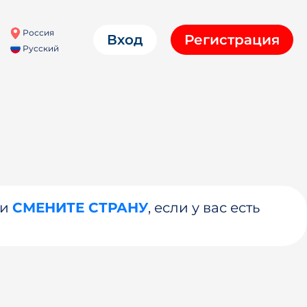
Россия
Вход
Регистрация
Русский
ли
СМЕНИТЕ СТРАНУ
, если у вас есть