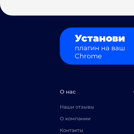
Установи
плагин на ваш
Chrome
О нас
Наши отзывы
О компании
Контакты