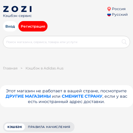
Россия
Русский
Кэшбэк-сервис
Вход
Регистрация
Главная
>
Кэшбэк в Adidas Aus
Этот магазин не работает в вашей стране, посмотрите
ДРУГИЕ МАГАЗИНЫ
или
СМЕНИТЕ СТРАНУ
, если у вас
есть иностранный адрес доставки.
КЭШБЭК
ПРАВИЛА НАЧИСЛЕНИЯ