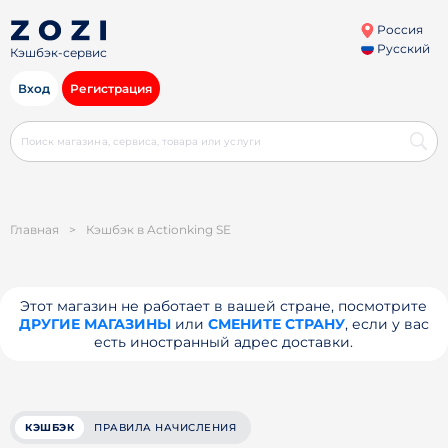
Россия
Русский
Кэшбэк-сервис
Вход
Регистрация
Главная
>
Кэшбэк в Actionking SE
Этот магазин не работает в вашей стране, посмотрите
ДРУГИЕ МАГАЗИНЫ
или
СМЕНИТЕ СТРАНУ
, если у вас
есть иностранный адрес доставки.
КЭШБЭК
ПРАВИЛА НАЧИСЛЕНИЯ