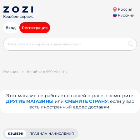
Россия
Русский
Кэшбэк-сервис
Вход
Регистрация
Главная
>
Кэшбэк в 999Inks UK
Этот магазин не работает в вашей стране, посмотрите
ДРУГИЕ МАГАЗИНЫ
или
СМЕНИТЕ СТРАНУ
, если у вас
есть иностранный адрес доставки.
КЭШБЭК
ПРАВИЛА НАЧИСЛЕНИЯ