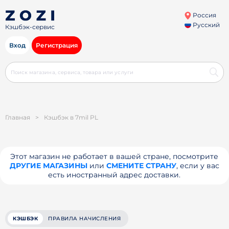
Россия
Русский
Кэшбэк-сервис
Вход
Регистрация
Главная
>
Кэшбэк в 7mil PL
Этот магазин не работает в вашей стране, посмотрите
ДРУГИЕ МАГАЗИНЫ
или
СМЕНИТЕ СТРАНУ
, если у вас
есть иностранный адрес доставки.
КЭШБЭК
ПРАВИЛА НАЧИСЛЕНИЯ