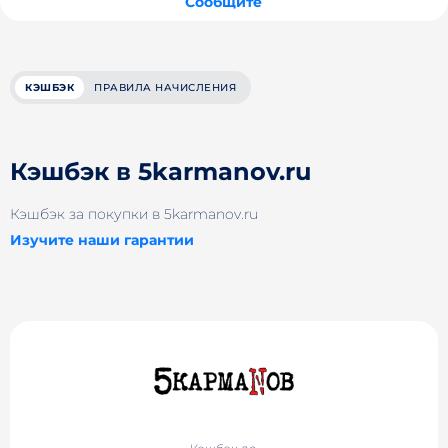
Сообщите
КЭШБЭК
ПРАВИЛА НАЧИСЛЕНИЯ
Кэшбэк в 5karmanov.ru
Кэшбэк за покупки в 5karmanov.ru
Изучите наши гарантии