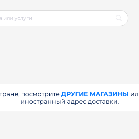
стране, посмотрите
ДРУГИЕ МАГАЗИНЫ
и
иностранный адрес доставки.