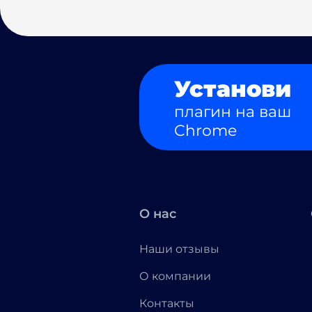
Установи
плагин на ваш
Chrome
О нас
Наши отзывы
О компании
Контакты