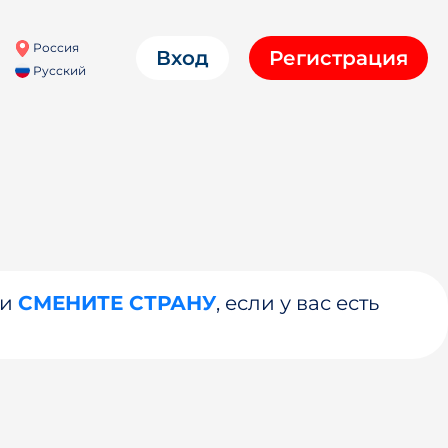
Россия
Вход
Регистрация
Русский
ли
СМЕНИТЕ СТРАНУ
, если у вас есть