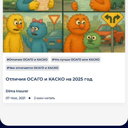
#Отличия ОСАГО и КАСКО
#Что лучше ОСАГО или КАСКО
#Чем отличается ОСАГО и КАСКО
Отличия ОСАГО и КАСКО на 2025 год
Dima Insurer
07 Ноя, 2021
2 мин читать